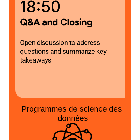
18:50
Q&A and Closing
Open discussion to address 
questions and summarize key 
takeaways.
Programmes de science des 
données