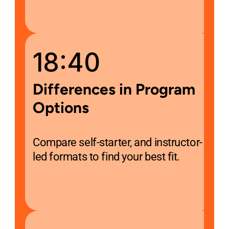
18:40
Differences in Program 
Options
Compare self-starter, and instructor-
led formats to find your best fit.