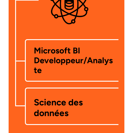
Microsoft BI  
Developpeur/Analys
te
Science des 
données