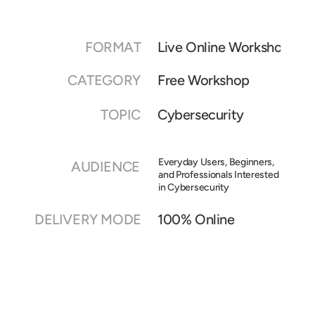
FORMAT
Live Online Workshop
CATEGORY
Free Workshop
TOPIC
Cybersecurity
Everyday Users, Beginners, 
AUDIENCE
and Professionals Interested 
in Cybersecurity
DELIVERY MODE
100% Online