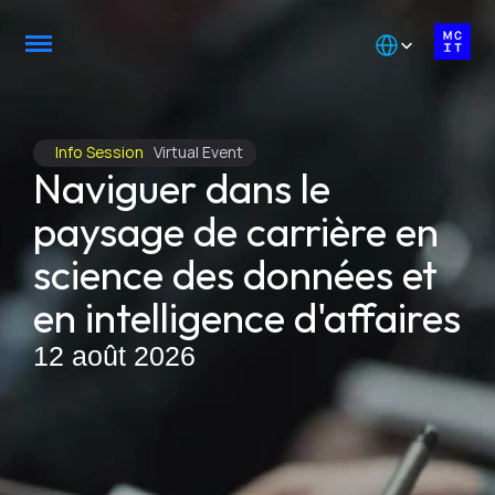
Select Language
Info Session  
 Virtual Event
Naviguer dans le 
paysage de carrière en 
science des données et 
en intelligence d'affaires
12 août 2026