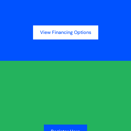
View Financing Options