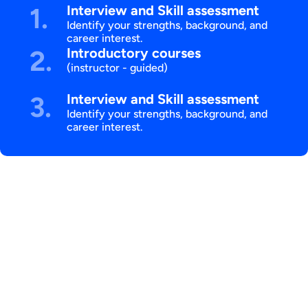
1.
Interview and Skill assessment
Identify your strengths, background, and 
career interest.
2.
Introductory courses
(instructor - guided)
3.
Interview and Skill assessment
Identify your strengths, background, and 
career interest.