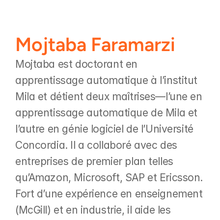
Mojtaba Faramarzi
Mojtaba est doctorant en 
apprentissage automatique à l’institut 
Mila et détient deux maîtrises—l’une en 
apprentissage automatique de Mila et 
l’autre en génie logiciel de l’Université 
Concordia. Il a collaboré avec des 
entreprises de premier plan telles 
qu’Amazon, Microsoft, SAP et Ericsson. 
Fort d’une expérience en enseignement 
(McGill) et en industrie, il aide les 