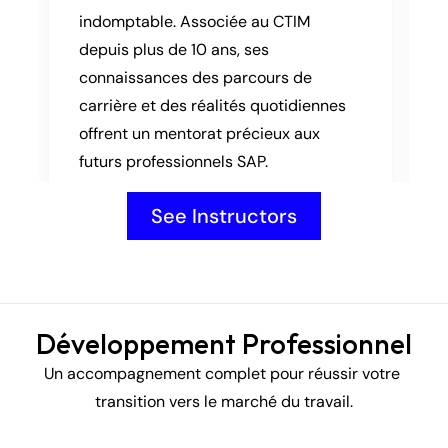
indomptable. Associée au CTIM 
depuis plus de 10 ans, ses 
connaissances des parcours de 
carrière et des réalités quotidiennes 
offrent un mentorat précieux aux 
futurs professionnels SAP.
See Instructors
Développement Professionnel
Un accompagnement complet pour réussir votre 
transition vers le marché du travail.