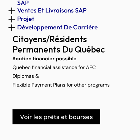
SAP
Ventes Et Livraisons SAP
Projet
Développement De Carrière
Citoyens/Résidents 
Permanents Du Québec
Soutien financier possible
Quebec financial assistance for AEC 
Diplomas &
Flexible Payment Plans for other programs
Voir les prêts et bourses