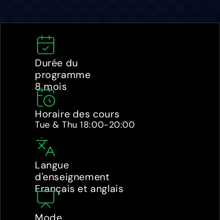
Durée du 
programme
8 mois
Horaire des cours
Tue & Thu 18:00-20:00
Langue 
d'enseignement
Français et anglais
Mode 