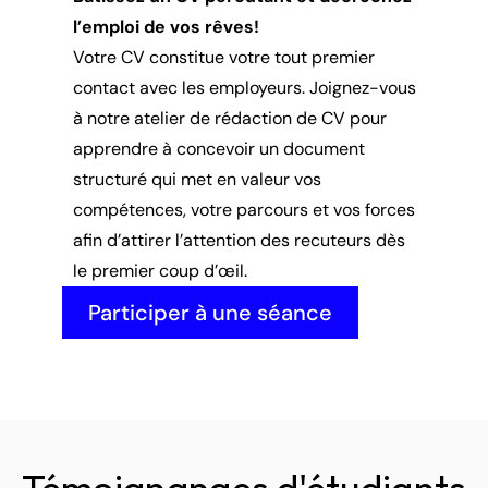
l’emploi de vos rêves!
Votre CV constitue votre tout premier 
contact avec les employeurs. Joignez-vous 
à notre atelier de rédaction de CV pour 
apprendre à concevoir un document 
structuré qui met en valeur vos 
compétences, votre parcours et vos forces 
afin d’attirer l’attention des recuteurs dès 
le premier coup d’œil.
Participer à une séance