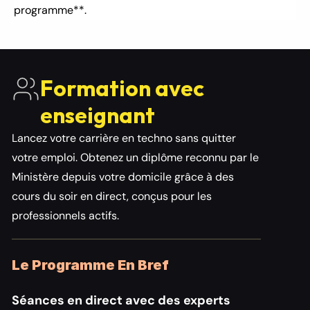
programme**.
Formation avec 
enseignant
Lancez votre carrière en techno sans quitter 
votre emploi. Obtenez un diplôme reconnu par le 
Ministère depuis votre domicile grâce à des 
cours du soir en direct, conçus pour les 
professionnels actifs.
Le Programme En Bref
Séances en direct avec des experts