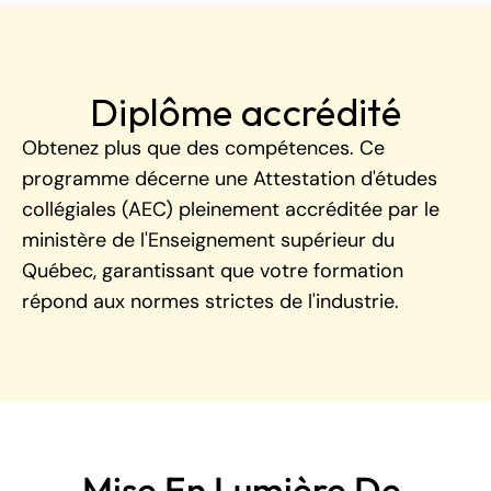
Diplôme accrédité
Obtenez plus que des compétences. Ce 
programme décerne une Attestation d'études 
collégiales (AEC) pleinement accréditée par le 
ministère de l'Enseignement supérieur du 
Québec, garantissant que votre formation 
répond aux normes strictes de l'industrie.
Mise En Lumière De 