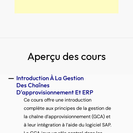
Aperçu des cours
Introduction À La Gestion 
Des Chaînes 
D'approvisionnement Et ERP
Ce cours offre une introduction 
complète aux principes de la gestion de 
la chaîne d’approvisionnement (GCA) et 
à leur intégration à l’aide du logiciel SAP. 