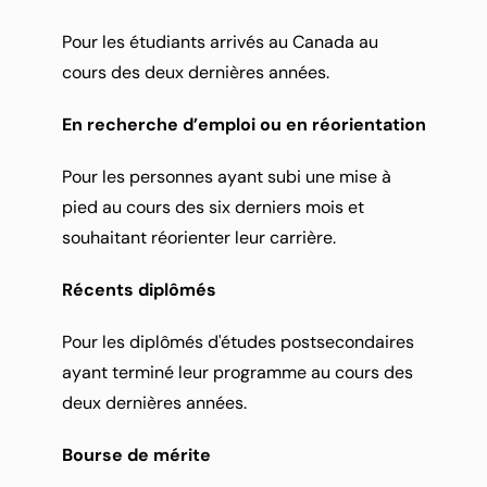
Pour les étudiants arrivés au Canada au 
cours des deux dernières années.
En recherche d’emploi ou en réorientation
Pour les personnes ayant subi une mise à 
pied au cours des six derniers mois et 
souhaitant réorienter leur carrière.
Récents diplômés
Pour les diplômés d'études postsecondaires 
ayant terminé leur programme au cours des 
deux dernières années.
Bourse de mérite