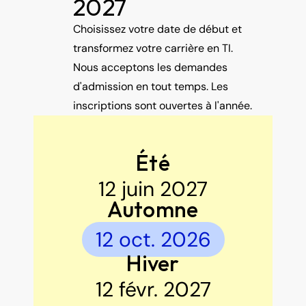
2027
Choisissez votre date de début et 
transformez votre carrière en TI. 
Nous acceptons les demandes 
d'admission en tout temps. Les 
inscriptions sont ouvertes à l'année.
Été
12 juin 2027
Automne
12 oct. 2026
Hiver
12 févr. 2027