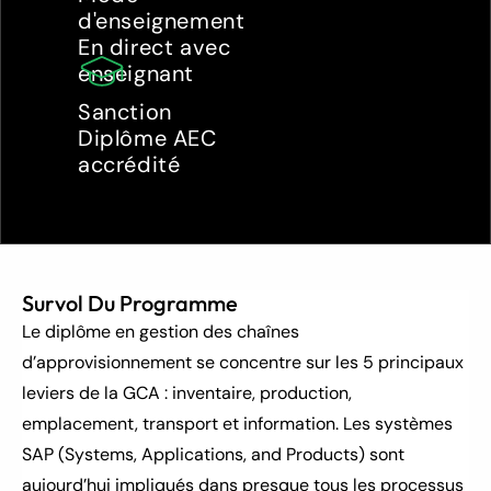
d'enseignement
En direct avec 
enseignant
Sanction
Diplôme AEC 
accrédité
Survol Du Programme
Le diplôme en gestion des chaînes 
d’approvisionnement se concentre sur les 5 principaux 
leviers de la GCA : inventaire, production, 
emplacement, transport et information. Les systèmes 
SAP (Systems, Applications, and Products) sont 
aujourd’hui impliqués dans presque tous les processus 