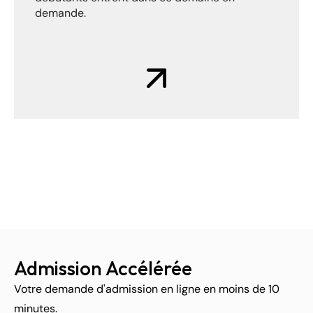
demande.
Admission Accélérée
Votre demande d'admission en ligne en moins de 10 
minutes.