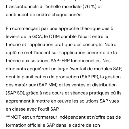
transactionnels à l’échelle mondiale (76 %) et 
continuent de croître chaque année.
En commençant par une approche théorique des 5 
leviers de la GCA, le CTIM comble l’écart entre la 
théorie et l’application pratique des concepts. Notre 
diplôme met l’accent sur l’application concrète de la 
théorie aux solutions SAP-ERP fonctionnelles. Nos 
étudiants acquièrent un large éventail de modules SAP, 
dont la planification de production (SAP PP), la gestion 
des matériaux (SAP MM) et les ventes et distribution 
(SAP SD), grâce à nos cours et séances pratiques où ils 
apprennent à mettre en œuvre les solutions SAP vues 
en classe avec l’outil SAP.
**MCIT est un formateur indépendant et n’offre pas de 
formation officielle SAP dans le cadre de son 