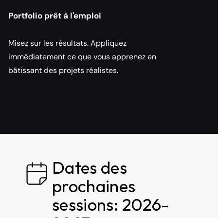
Portfolio prêt à l'emploi
Misez sur les résultats. Appliquez 
immédiatement ce que vous apprenez en 
bâtissant des projets réalistes.
Dates des 
prochaines 
sessions: 2026-