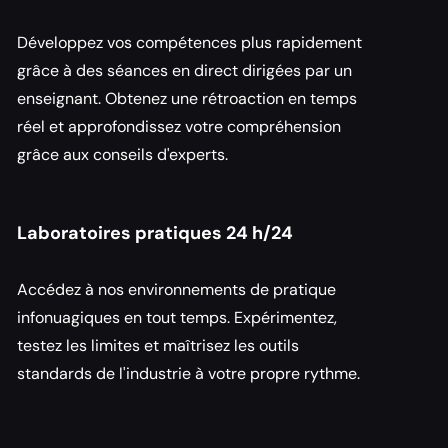
Développez vos compétences plus rapidement 
grâce à des séances en direct dirigées par un 
enseignant. Obtenez une rétroaction en temps 
réel et approfondissez votre compréhension 
grâce aux conseils d'experts.
Laboratoires pratiques 24 h/24
Accédez à nos environnements de pratique 
infonuagiques en tout temps. Expérimentez, 
testez les limites et maîtrisez les outils 
standards de l'industrie à votre propre rythme.