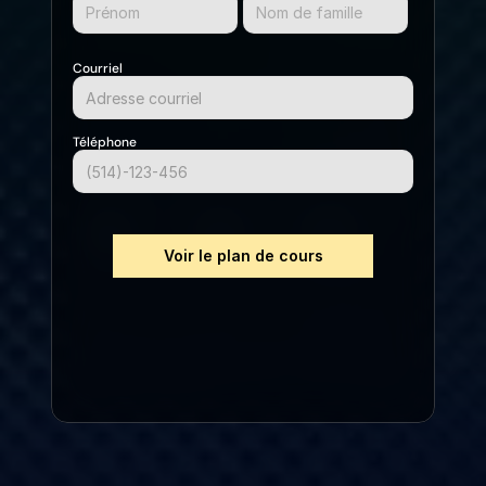
Courriel
Téléphone
Voir le plan de cours