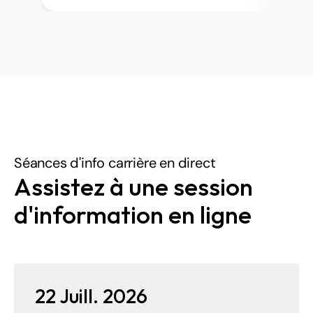
Séances d'info carrière en direct
Assistez à une session 
d'information en ligne
22 Juill. 2026