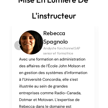
L'instructeur
Rebecca 
Spagnolo
Analyste fonctionnel SAP 
senior et formatrice
Avec une formation en administration 
des affaires de l’École John Molson et 
en gestion des systèmes d’information 
à l’Université Concordia, elle s’est 
illustrée au sein de grandes 
entreprises comme Radio-Canada, 
Dotmar et Motovan. L’expertise de 
Rebecca dans le domaine est 