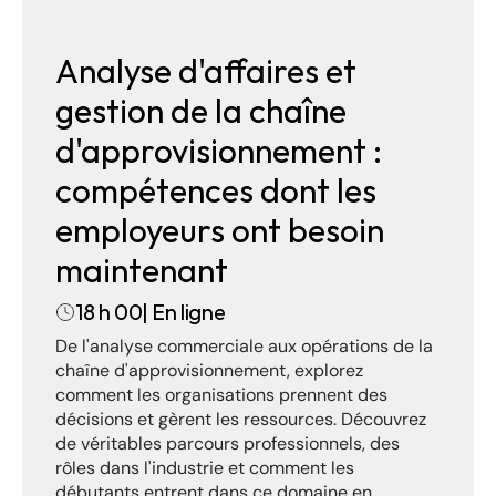
Analyse d'affaires et 
gestion de la chaîne 
d'approvisionnement : 
compétences dont les 
employeurs ont besoin 
maintenant
18 h 00
| En ligne
De l'analyse commerciale aux opérations de la 
chaîne d'approvisionnement, explorez 
comment les organisations prennent des 
décisions et gèrent les ressources. Découvrez 
de véritables parcours professionnels, des 
rôles dans l'industrie et comment les 
débutants entrent dans ce domaine en 