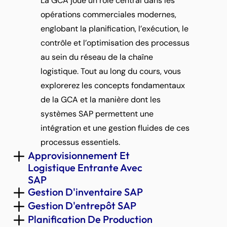
La GCA joue un rôle central dans les 
opérations commerciales modernes, 
englobant la planification, l’exécution, le 
contrôle et l’optimisation des processus 
au sein du réseau de la chaîne 
logistique. Tout au long du cours, vous 
explorerez les concepts fondamentaux 
de la GCA et la manière dont les 
systèmes SAP permettent une 
intégration et une gestion fluides de ces 
processus essentiels.
Approvisionnement Et 
Logistique Entrante Avec 
SAP
Gestion D'inventaire SAP
Gestion D'entrepôt SAP
Planification De Production 