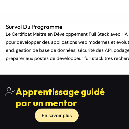
Survol Du Programme
Le Certificat Maître en Développement Full Stack avec l'I
pour développer des applications web modernes et évolut
end, gestion de base de données, sécurité des API, codage a
préparer aux postes de développeur full stack très recher
Apprentissage guidé 
par un mentor
En savoir plus