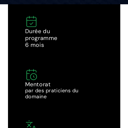
Durée du 
programme
6 mois
Mentorat
par des praticiens du 
domaine