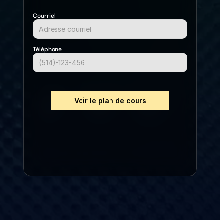
Courriel
Téléphone
Voir le plan de cours