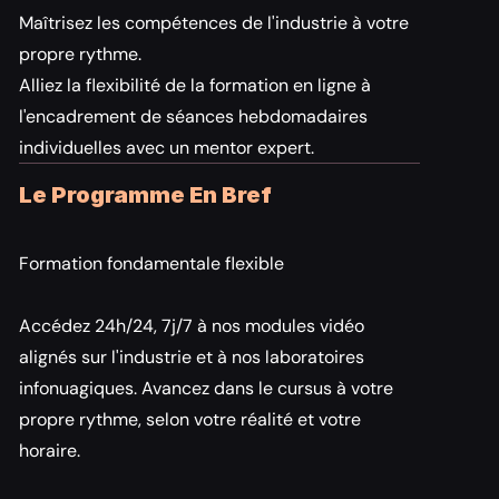
Maîtrisez les compétences de l'industrie à votre 
propre rythme.
Alliez la flexibilité de la formation en ligne à 
l'encadrement de séances hebdomadaires 
individuelles avec un mentor expert.
Le Programme En Bref
Formation fondamentale flexible
Accédez 24h/24, 7j/7 à nos modules vidéo 
alignés sur l'industrie et à nos laboratoires 
infonuagiques. Avancez dans le cursus à votre 
propre rythme, selon votre réalité et votre 
horaire.