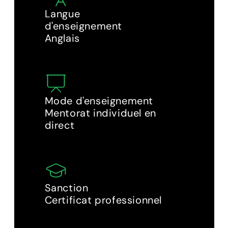
Langue 
d'enseignement
Anglais
Mode d'enseignement
Mentorat individuel en 
direct
Sanction
Certificat professionnel