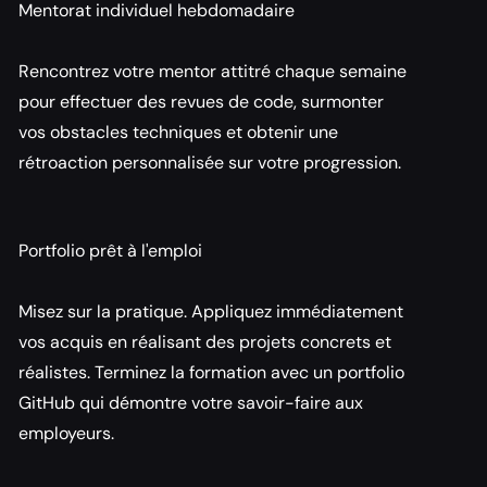
Mentorat individuel hebdomadaire
Rencontrez votre mentor attitré chaque semaine 
pour effectuer des revues de code, surmonter 
vos obstacles techniques et obtenir une 
rétroaction personnalisée sur votre progression.
Portfolio prêt à l'emploi
Misez sur la pratique. Appliquez immédiatement 
vos acquis en réalisant des projets concrets et 
réalistes. Terminez la formation avec un portfolio 
GitHub qui démontre votre savoir-faire aux 
employeurs.