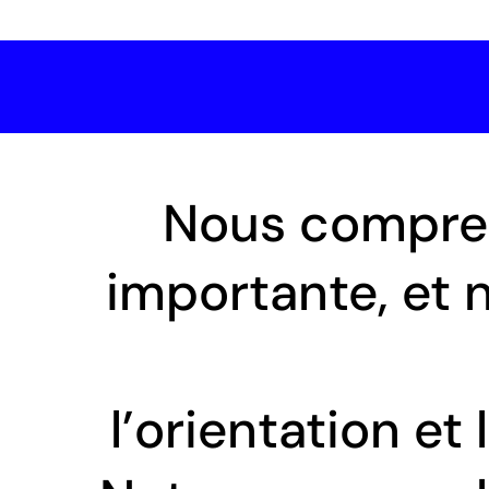
Nous compren
importante, et 
l’orientation et