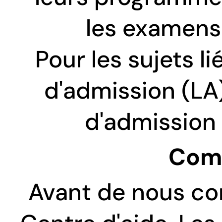
les examens 
Pour les sujets li
d'admission (LA),
d'admission
Com
Avant de nous cont