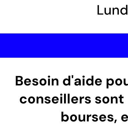
Lundi
Besoin d'aide po
conseillers sont 
bourses, e