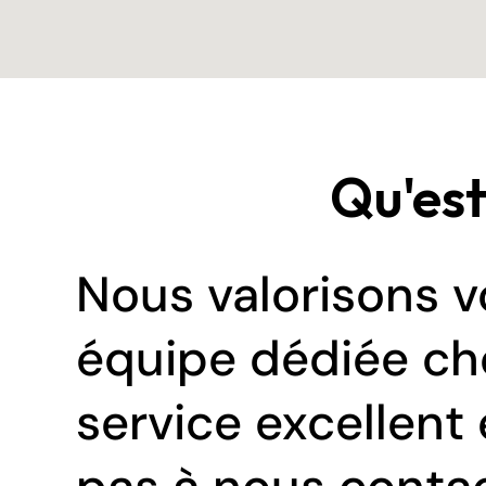
Qu'est
Nous valorisons v
équipe dédiée che
service excellent 